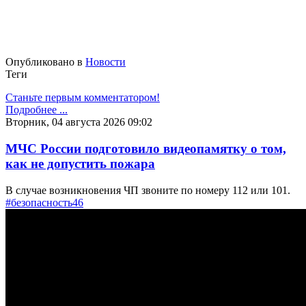
Опубликовано в
Новости
Теги
Станьте первым комментатором!
Подробнее ...
Вторник, 04 августа 2026 09:02
МЧС России подготовило видеопамятку о том,
как не допустить пожара
В случае возникновения ЧП звоните по номеру 112 или 101.
#безопасность46