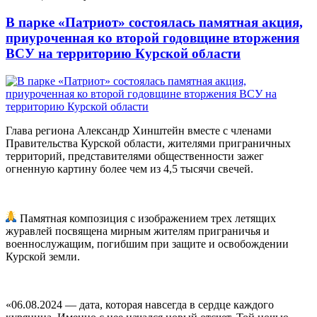
В парке «Патриот» состоялась памятная акция,
приуроченная ко второй годовщине вторжения
ВСУ на территорию Курской области
Глава региона Александр Хинштейн вместе с членами
Правительства Курской области, жителями приграничных
территорий, представителями общественности зажег
огненную картину более чем из 4,5 тысячи свечей.
Памятная композиция с изображением трех летящих
журавлей посвящена мирным жителям приграничья и
военнослужащим, погибшим при защите и освобождении
Курской земли.
«06.08.2024 — дата, которая навсегда в сердце каждого