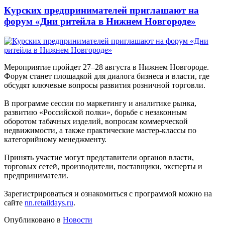
Курских предпринимателей приглашают на
форум «Дни ритейла в Нижнем Новгороде»
Мероприятие пройдет 27–28 августа в Нижнем Новгороде.
Форум станет площадкой для диалога бизнеса и власти, где
обсудят ключевые вопросы развития розничной торговли.
В программе сессии по маркетингу и аналитике рынка,
развитию «Российской полки», борьбе с незаконным
оборотом табачных изделий, вопросам коммерческой
недвижимости, а также практические мастер‑классы по
категорийному менеджменту.
Принять участие могут представители органов власти,
торговых сетей, производители, поставщики, эксперты и
предприниматели.
Зарегистрироваться и ознакомиться с программой можно на
сайте
nn.retaildays.ru
.
Опубликовано в
Новости