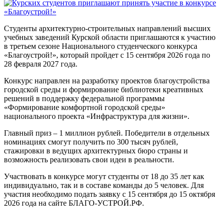
Студенты архитектурно-строительных направлений высших
учебных заведений Курской области приглашаются к участию
в третьем сезоне Национального студенческого конкурса
«Благоустрой!», который пройдет с 15 сентября 2026 года по
28 февраля 2027 года.
Конкурс направлен на разработку проектов благоустройства
городской среды и формирование библиотеки креативных
решений в поддержку федеральной программы
«Формирование комфортной городской среды»
национального проекта «Инфраструктура для жизни».
Главный приз – 1 миллион рублей. Победители в отдельных
номинациях смогут получить по 300 тысяч рублей,
стажировки в ведущих архитектурных бюро страны и
возможность реализовать свои идеи в реальности.
Участвовать в конкурсе могут студенты от 18 до 35 лет как
индивидуально, так и в составе команды до 5 человек. Для
участия необходимо подать заявку с 15 сентября до 15 октября
2026 года на сайте БЛАГО-УСТРОЙ.РФ.