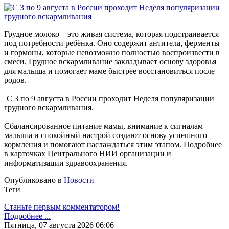
Грудное молоко – это живая система, которая подстраивается
под потребности ребёнка. Оно содержит антитела, ферменты
и гормоны, которые невозможно полностью воспроизвести в
смеси. Грудное вскармливание закладывает основу здоровья
для малыша и помогает маме быстрее восстановиться после
родов.
С 3 по 9 августа в России проходит Неделя популяризации
грудного вскармливания.
Сбалансированное питание мамы, внимание к сигналам
малыша и спокойный настрой создают основу успешного
кормления и помогают наслаждаться этим этапом. Подробнее
в карточках Центрального НИИ организации и
информатизации здравоохранения.
Опубликовано в
Новости
Теги
Станьте первым комментатором!
Подробнее ...
Пятница, 07 августа 2026 06:06