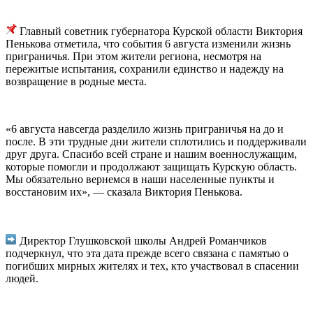
Главный советник губернатора Курской области Виктория
Пенькова отметила, что события 6 августа изменили жизнь
приграничья. При этом жители региона, несмотря на
пережитые испытания, сохранили единство и надежду на
возвращение в родные места.
«6 августа навсегда разделило жизнь приграничья на до и
после. В эти трудные дни жители сплотились и поддерживали
друг друга. Спасибо всей стране и нашим военнослужащим,
которые помогли и продолжают защищать Курскую область.
Мы обязательно вернемся в наши населенные пункты и
восстановим их», — сказала Виктория Пенькова.
Директор Глушковской школы Андрей Романчиков
подчеркнул, что эта дата прежде всего связана с памятью о
погибших мирных жителях и тех, кто участвовал в спасении
людей.