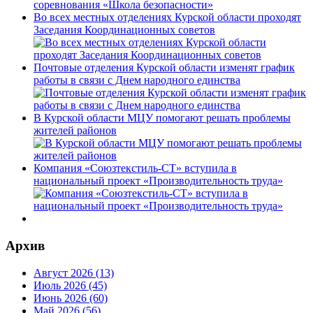
Во всех местных отделениях Курской области проходят
Заседания Координационных советов
Почтовые отделения Курской области изменят график
работы в связи с Днем народного единства
В Курской области МЦУ помогают решать проблемы
жителей районов
Компания «Союзтекстиль-СТ» вступила в
национальный проект «Производительность труда»
Архив
Август 2026 (13)
Июль 2026 (45)
Июнь 2026 (60)
Май 2026 (56)