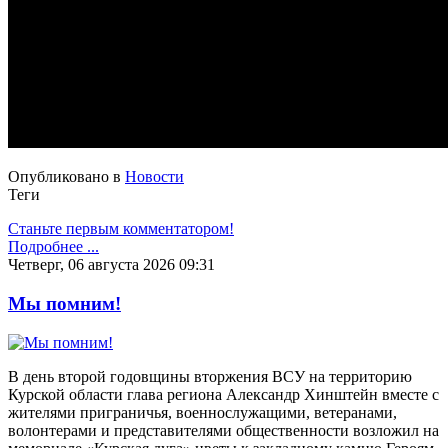
Опубликовано в
Новости
Теги
Станьте первым комментатором!
Подробнее ...
Четверг, 06 августа 2026 09:31
Мы помним!
В день второй годовщины вторжения ВСУ на территорию
Курской области глава региона Александр Хинштейн вместе с
жителями приграничья, военнослужащими, ветеранами,
волонтерами и представителями общественности возложил на