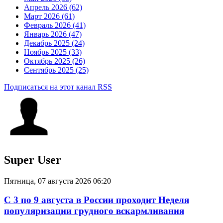
Апрель 2026 (62)
Март 2026 (61)
Февраль 2026 (41)
Январь 2026 (47)
Декабрь 2025 (24)
Ноябрь 2025 (33)
Октябрь 2025 (26)
Сентябрь 2025 (25)
Подписаться на этот канал RSS
Super User
Пятница, 07 августа 2026 06:20
С 3 по 9 августа в России проходит Неделя
популяризации грудного вскармливания