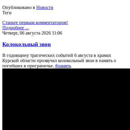
Опубликовано в
Новости
Теги
Станьте первым комментатором!
Подробнее ...
Четверг, 06 августа 2026 11:06
Колокольный звон
В годовщину трагических событий 6 августа в храмах
Курской области прозвучал колокольный звон в память о
погибших в приграничье.
#память