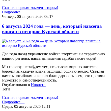
Станьте первым комментатором!
Подробнее ...
Четверг, 06 августа 2026 06:17
6 августа 2024 года — день, который навсегда
вписан в историю Курской области
Два года назад украинские войска вторглись на территорию
нашего региона, навсегда изменив судьбы тысяч людей.
Мы никогда не забудем тех, кто спасал мирных жителей,
боролся за каждую жизнь, защищал родную землю. Светлая
память погибшим и вечная благодарность всем, кто проявил
мужество и самоотверженность.
Опубликовано в
Новости
Теги
Станьте первым комментатором!
Подробнее ...
Среда, 05 августа 2026 12:11